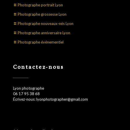
Photographe portrait Lyon
Photographe grossesse Lyon
Photographe nouveaux-nés Lyon
Photographe anniversaire Lyon
Photographe événementiel
Contactez-nous
Lyon photographe
06 17 95 38 68
Écrivez-nous: lyonphotographer@gmail.com