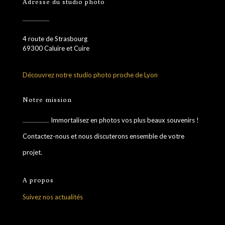
Adresse du studio photo
4 route de Strasbourg
69300 Caluire et Cuire
Découvrez notre studio photo proche de Lyon
Notre mission
Immortalisez en photos vos plus beaux souvenirs !
Contactez-nous et nous discuterons ensemble de votre
projet.
A propos
Suivez nos actualités