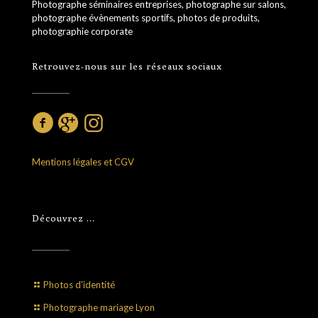
Photographe séminaires entreprises, photographe sur salons,
photographe évènements sportifs, photos de produits,
photographie corporate
Retrouvez-nous sur les réseaux sociaux
Mentions légales et CGV
Découvrez …
Photos d'identité
Photographe mariage Lyon