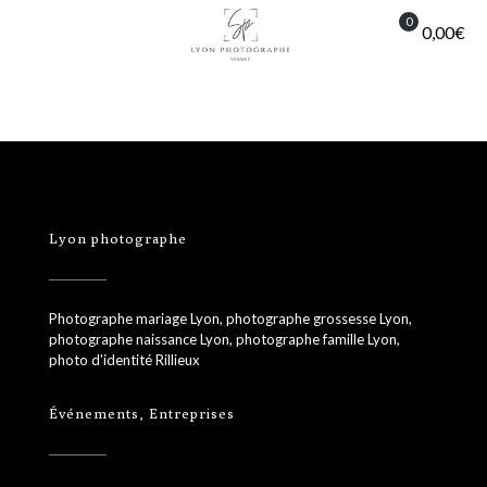
0
0,00€
Lyon photographe
Photographe mariage Lyon, photographe grossesse Lyon,
photographe naissance Lyon, photographe famille Lyon,
photo d'identité Rillieux
Événements, Entreprises