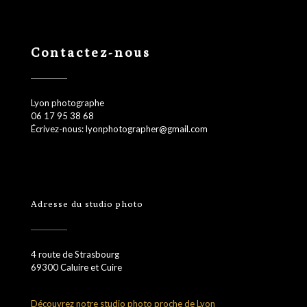
Contactez-nous
Lyon photographe
06 17 95 38 68
Écrivez-nous: lyonphotographer@gmail.com
Adresse du studio photo
4 route de Strasbourg
69300 Caluire et Cuire
Découvrez notre studio photo proche de Lyon