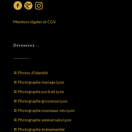
Mentions légales et CGV
Découvrez …
Photos d'identité
Photographe mariage Lyon
Photographe portrait Lyon
Photographe grossesse Lyon
Photographe nouveaux-nés Lyon
Photographe anniversaire Lyon
Photographe événementiel