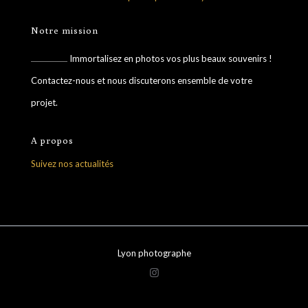
Notre mission
Immortalisez en photos vos plus beaux souvenirs !
Contactez-nous et nous discuterons ensemble de votre
projet.
A propos
Suivez nos actualités
Lyon photographe