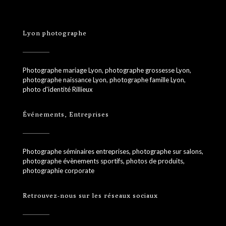
Lyon photographe
Photographe mariage Lyon, photographe grossesse Lyon,
photographe naissance Lyon, photographe famille Lyon,
photo d'identité Rillieux
Événements, Entreprises
Photographe séminaires entreprises, photographe sur salons,
photographe évènements sportifs, photos de produits,
photographie corporate
Retrouvez-nous sur les réseaux sociaux