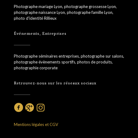
Photographe mariage Lyon, photographe grossesse Lyon,
photographe naissance Lyon, photographe famille Lyon,
photo d'identité Rillieux
Événements, Entreprises
Photographe séminaires entreprises, photographe sur salons,
photographe évènements sportifs, photos de produits,
photographie corporate
Retrouvez-nous sur les réseaux sociaux
Mentions légales et CGV