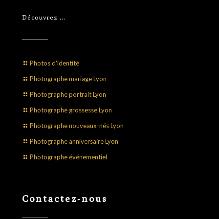
Découvrez …
Photos d'identité
Photographe mariage Lyon
Photographe portrait Lyon
Photographe grossesse Lyon
Photographe nouveaux-nés Lyon
Photographe anniversaire Lyon
Photographe événementiel
Contactez-nous