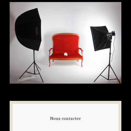
Nous contacter