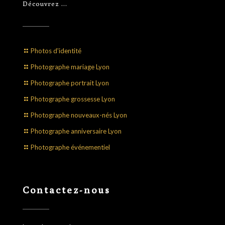
Découvrez …
Photos d'identité
Photographe mariage Lyon
Photographe portrait Lyon
Photographe grossesse Lyon
Photographe nouveaux-nés Lyon
Photographe anniversaire Lyon
Photographe événementiel
Contactez-nous