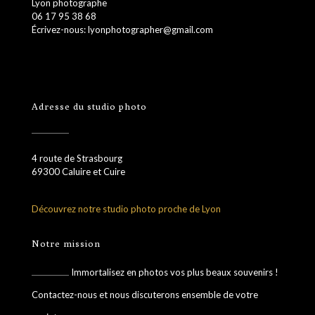
Lyon photographe
06 17 95 38 68
Écrivez-nous: lyonphotographer@gmail.com
Adresse du studio photo
4 route de Strasbourg
69300 Caluire et Cuire
Découvrez notre studio photo proche de Lyon
Notre mission
Immortalisez en photos vos plus beaux souvenirs !
Contactez-nous et nous discuterons ensemble de votre