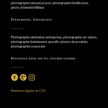
photographe naissance Lyon, photographe famille Lyon,
photo d'identité Rillieux
Événements, Entreprises
Photographe séminaires entreprises, photographe sur salons,
photographe évènements sportifs, photos de produits,
photographie corporate
Retrouvez-nous sur les réseaux sociaux
Mentions légales et CGV