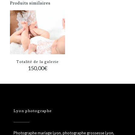
Produits similaires
Totalité de la galerie
150,00
€
Lyon photographe
Photographe mariage Lyon, photographe grossesse Lyon,