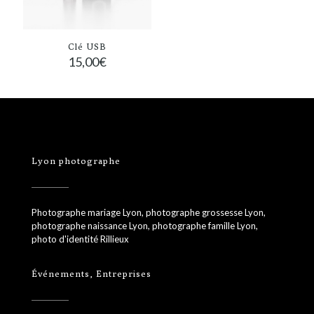
Clé USB
15,00
€
Lyon photographe
Photographe mariage Lyon, photographe grossesse Lyon,
photographe naissance Lyon, photographe famille Lyon,
photo d'identité Rillieux
Événements, Entreprises