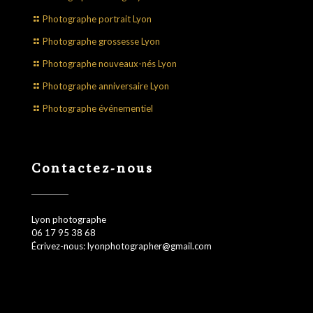
Photographe portrait Lyon
Photographe grossesse Lyon
Photographe nouveaux-nés Lyon
Photographe anniversaire Lyon
Photographe événementiel
Contactez-nous
Lyon photographe
06 17 95 38 68
Écrivez-nous: lyonphotographer@gmail.com