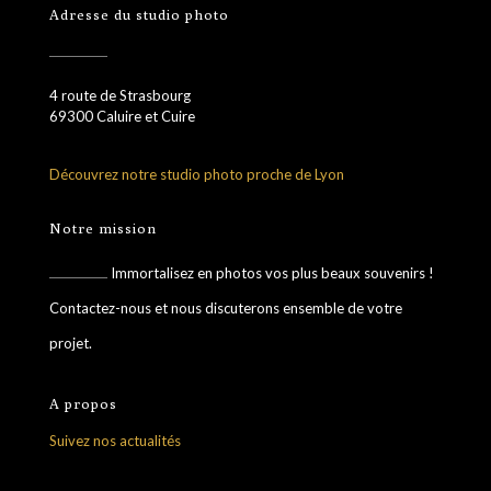
Adresse du studio photo
4 route de Strasbourg
69300 Caluire et Cuire
Découvrez notre studio photo proche de Lyon
Notre mission
Immortalisez en photos vos plus beaux souvenirs !
Contactez-nous et nous discuterons ensemble de votre
projet.
A propos
Suivez nos actualités