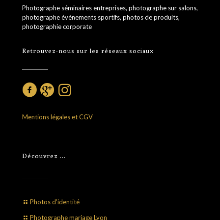
Photographe séminaires entreprises, photographe sur salons,
photographe évènements sportifs, photos de produits,
photographie corporate
Retrouvez-nous sur les réseaux sociaux
Mentions légales et CGV
Découvrez …
Photos d'identité
Photographe mariage Lyon