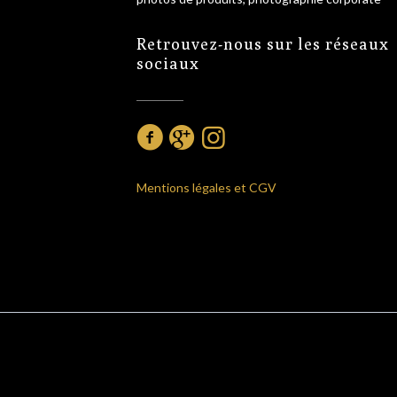
Retrouvez-nous sur les réseaux
sociaux
Mentions légales et CGV