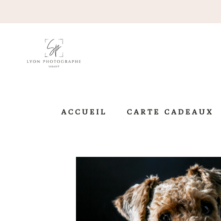
ACCUEIL
CARTE CADEAUX