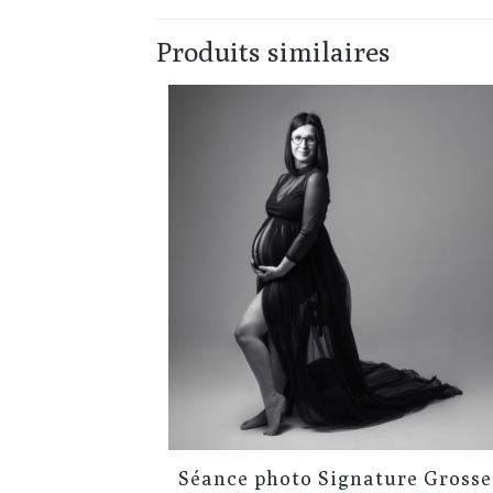
Produits similaires
Séance photo Signature Grosse