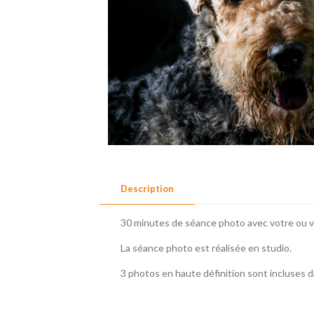
Description
30 minutes de séance photo avec votre ou v
La séance photo est réalisée en studio.
3 photos en haute définition sont incluses d