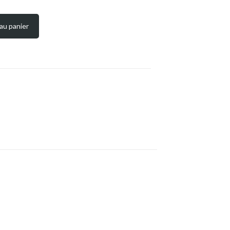
au panier