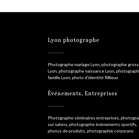
Lyon photographe
Photographe mariage Lyon, photographe gros
Lyon, photographe naissance Lyon, photograp
famille Lyon, photo d'identité Rillieux
Événements, Entreprises
Photographe séminaires entreprises, photogr
sur salons, photographe évènements sportifs,
photos de produits, photographie corporate