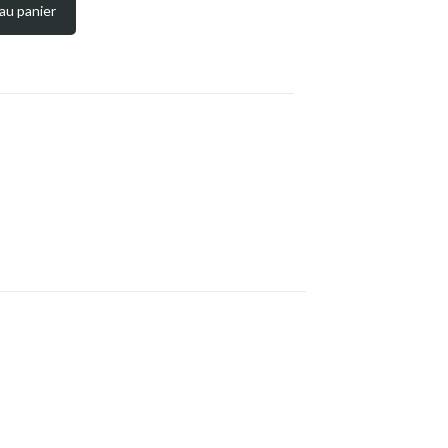
au panier