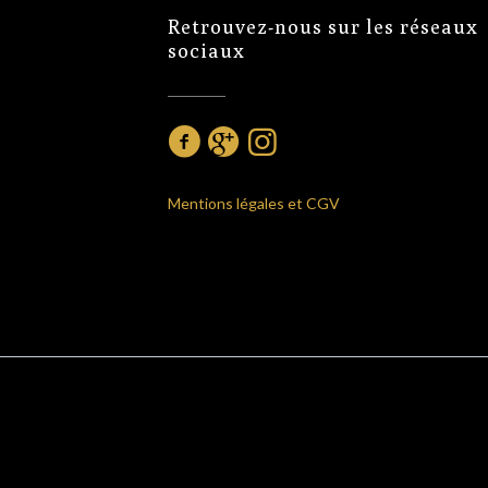
Retrouvez-nous sur les réseaux
sociaux
Mentions légales et CGV