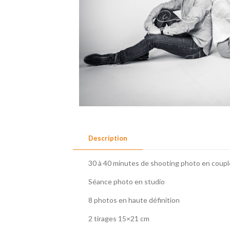
Description
30 à 40 minutes de shooting photo en coupl
Séance photo en studio
8 photos en haute définition
2 tirages 15×21 cm