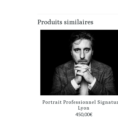
Produits similaires
Portrait Professionnel Signatu
Lyon
450,00
€