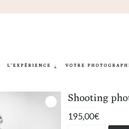
L’EXPÉRIENCE
VOTRE PHOTOGRAPH
Shooting pho
195,00
€
quantité