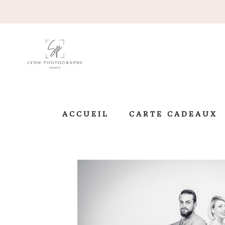
ACCUEIL
CARTE CADEAUX