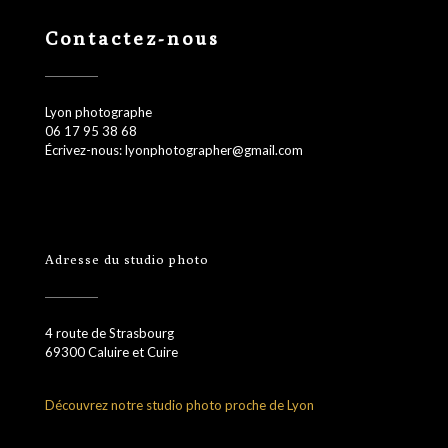
Contactez-nous
Lyon photographe
06 17 95 38 68
Écrivez-nous: lyonphotographer@gmail.com
Adresse du studio photo
4 route de Strasbourg
69300 Caluire et Cuire
Découvrez notre studio photo proche de Lyon