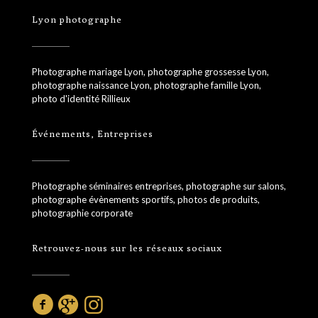
Lyon photographe
Photographe mariage Lyon, photographe grossesse Lyon,
photographe naissance Lyon, photographe famille Lyon,
photo d'identité Rillieux
Événements, Entreprises
Photographe séminaires entreprises, photographe sur salons,
photographe évènements sportifs, photos de produits,
photographie corporate
Retrouvez-nous sur les réseaux sociaux