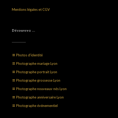
Mentions légales et CGV
Découvrez …
Photos d'identité
Photographe mariage Lyon
Photographe portrait Lyon
Photographe grossesse Lyon
Photographe nouveaux-nés Lyon
Photographe anniversaire Lyon
Photographe événementiel