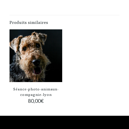
Produits similaires
Séance-photo-animaux-
compagnie-lyon
80,00
€