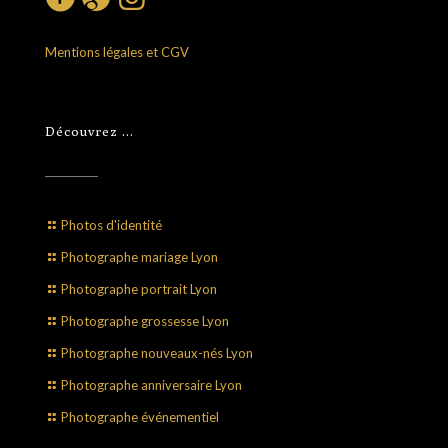
Mentions légales et CGV
Découvrez …
Photos d'identité
Photographe mariage Lyon
Photographe portrait Lyon
Photographe grossesse Lyon
Photographe nouveaux-nés Lyon
Photographe anniversaire Lyon
Photographe événementiel