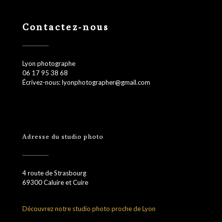
Contactez-nous
Lyon photographe
06 17 95 38 68
Écrivez-nous: lyonphotographer@gmail.com
Adresse du studio photo
4 route de Strasbourg
69300 Caluire et Cuire
Découvrez notre studio photo proche de Lyon