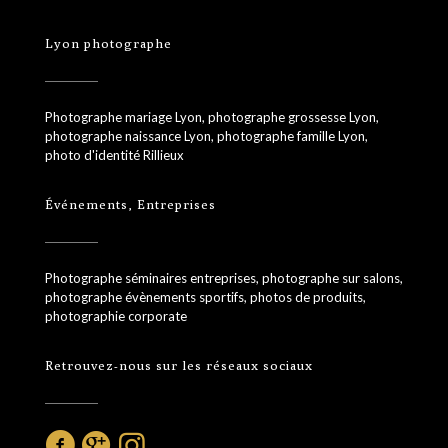
Lyon photographe
Photographe mariage Lyon, photographe grossesse Lyon,
photographe naissance Lyon, photographe famille Lyon,
photo d'identité Rillieux
Événements, Entreprises
Photographe séminaires entreprises, photographe sur salons,
photographe évènements sportifs, photos de produits,
photographie corporate
Retrouvez-nous sur les réseaux sociaux