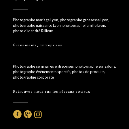
Photographe mariage Lyon, photographe grossesse Lyon,
photographe naissance Lyon, photographe famille Lyon,
photo d'identité Rillieux
Événements, Entreprises
Photographe séminaires entreprises, photographe sur salons,
photographe évènements sportifs, photos de produits,
photographie corporate
Retrouvez-nous sur les réseaux sociaux