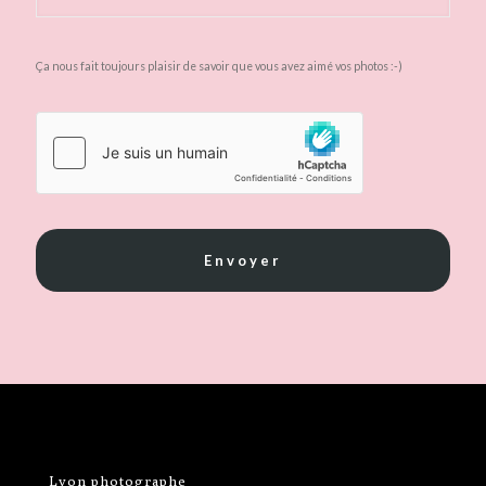
Ça nous fait toujours plaisir de savoir que vous avez aimé vos photos :-)
Lyon photographe