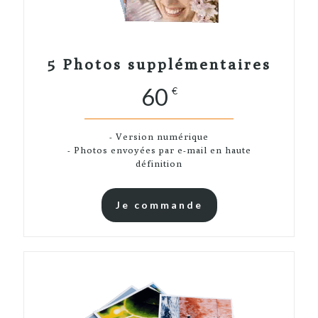
5 Photos supplémentaires
60
€
- Version numérique
- Photos envoyées par e-mail en haute
définition
Je commande