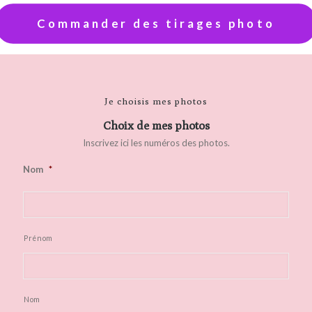
Commander des tirages photo
Je choisis mes photos
Choix de mes photos
Inscrivez ici les numéros des photos.
Nom
*
Prénom
Nom