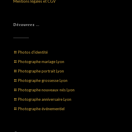
Mentions légales et CGV
Découvrez …
Photos d'identité
Photographe mariage Lyon
Photographe portrait Lyon
Photographe grossesse Lyon
Photographe nouveaux-nés Lyon
Photographe anniversaire Lyon
Photographe événementiel