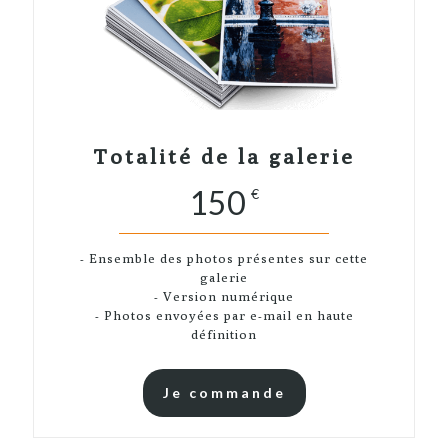
Totalité de la galerie
150
€
- Ensemble des photos présentes sur cette
galerie
- Version numérique
- Photos envoyées par e-mail en haute
définition
Je commande