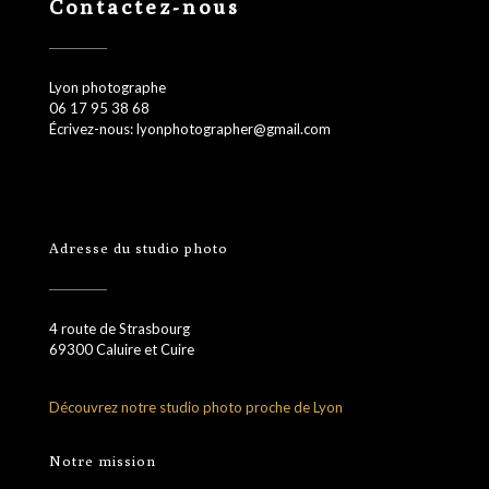
Contactez-nous
Lyon photographe
06 17 95 38 68
Écrivez-nous: lyonphotographer@gmail.com
Adresse du studio photo
4 route de Strasbourg
69300 Caluire et Cuire
Découvrez notre studio photo proche de Lyon
Notre mission