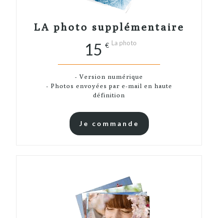
LA photo supplémentaire
La photo
15
€
- Version numérique
- Photos envoyées par e-mail en haute
définition
Je commande